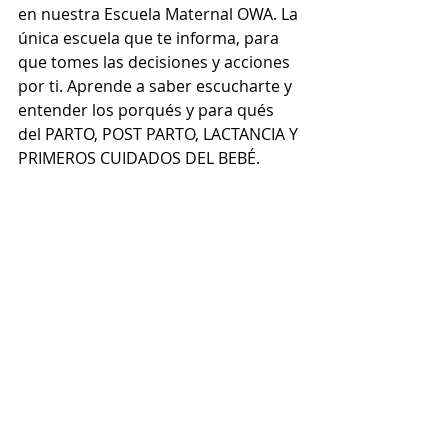
en nuestra Escuela Maternal OWA. La 
única escuela que te informa, para 
que tomes las decisiones y acciones 
por ti. Aprende a saber escucharte y 
entender los porqués y para qués 
del PARTO, POST PARTO, LACTANCIA Y 
PRIMEROS CUIDADOS DEL BEBÉ.