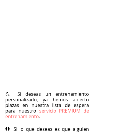
💪 Si deseas un entrenamiento 
personalizado, ya hemos abierto 
plazas en nuestra lista de espera 
para nuestro
 servicio PREMIUM de 
entrenamiento
.
👭 Si lo que deseas es que alguien 