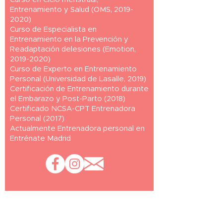
Entrenamiento y Salud (OMS,
2019-
2020)
Curso de Especialista en
Entrenamiento en la Prevención y
Readaptación delesiones (Emotion,
2019-2020)
Curso de Experto en Entrenamiento
Personal (Universidad de Lasalle, 2019)
Certificación de Entrenamiento durante
el Embarazo y Post-Parto (2018)
Certificado NCSA-CPT Entrenadora
Personal (2017)
Actualmente Entrenadora personal en
Entrénate Madrid