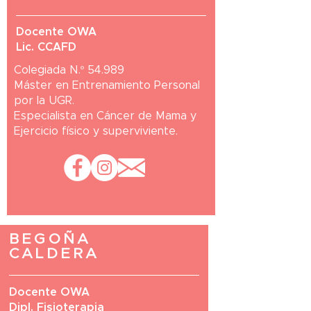
Docente OWA
Lic. CCAFD
Colegiada N.º 54.989
Máster en Entrenamiento Personal
por la UGR.
Especialista en Cáncer de Mama y
Ejercicio físico y superviviente.
BEGOÑA
CALDERA
Docente OWA
Dipl. Fisioterapia