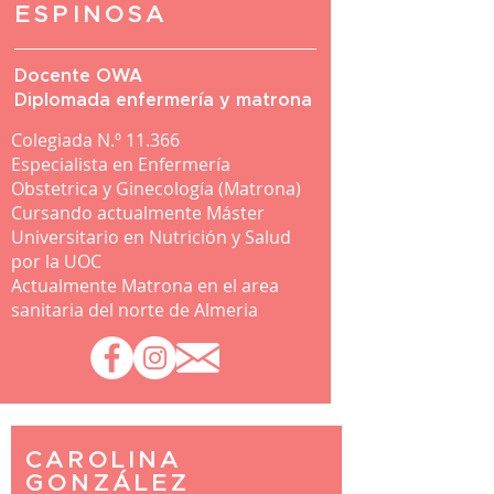
ESPINOSA
Docente OWA
Diplomada enfermería y matrona
Colegiada N.º 11.366
Especialista en Enfermería
Obstetrica y Ginecología (Matrona)
Cursando actualmente Máster
Universitario en Nutrición y Salud
por la UOC
Actualmente Matrona en el area
sanitaria del norte de Almeria
CAROLINA
GONZÁLEZ