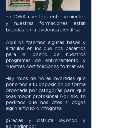
En OWA nuestros entrenamientos
y nuestras formaciones están
basadas en la evidencia científica.
Aquí os traemos algunas bases y
artículos en los que nos basamos
para el diseño de nuestros
programas de entrenamiento y
nuestras certificaciones formativas.
Hay miles de horas invertidas que
ponemos a tu disposición de forma
ordenada por categorías para que
seas mejor profesional. Por ello, te
pedimos que nos cites si coges
algún artículo o infografía.
¡Gracias y disfruta leyendo y
aprendiendo!