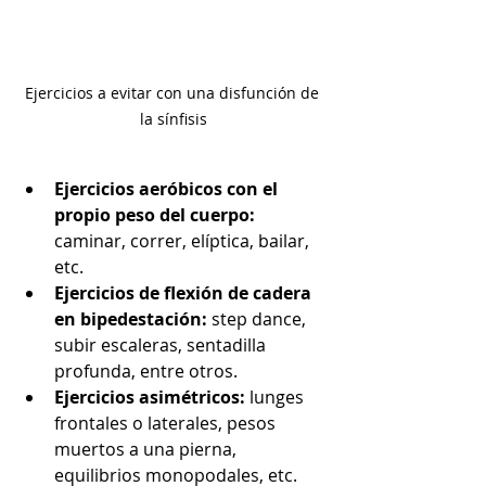
Ejercicios a evitar con una disfunción de 
la sínfisis
Ejercicios aeróbicos con el 
propio peso del cuerpo: 
caminar, correr, elíptica, bailar, 
etc.
Ejercicios de flexión de cadera 
en bipedestación: 
step dance, 
subir escaleras, sentadilla 
profunda, entre otros.
Ejercicios asimétricos: 
lunges 
frontales o laterales, pesos 
muertos a una pierna, 
equilibrios monopodales, etc.