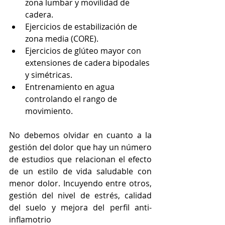
zona lumbar y movilidad de 
cadera.
Ejercicios de estabilización de 
zona media (CORE).
Ejercicios de glúteo mayor con 
extensiones de cadera bipodales 
y simétricas.
Entrenamiento en agua 
controlando el rango de 
movimiento.
No debemos olvidar en cuanto a la 
gestión del dolor que hay un número 
de estudios que relacionan el efecto 
de un estilo de vida saludable con 
menor dolor. Incuyendo entre otros, 
gestión del nivel de estrés, calidad 
del suelo y mejora del perfil anti-
inflamotrio