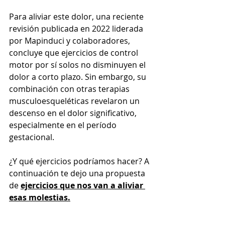
Para aliviar este dolor, una reciente 
revisión publicada en 2022 liderada 
por Mapinduci y colaboradores, 
concluye que ejercicios de control 
motor por sí solos no disminuyen el 
dolor a corto plazo. Sin embargo, su 
combinación con otras terapias 
musculoesqueléticas revelaron un 
descenso en el dolor significativo, 
especialmente en el período 
gestacional.
¿Y qué ejercicios podríamos hacer? A 
continuación te dejo una propuesta 
de 
ejercicios que nos van a aliviar 
esas molestias.