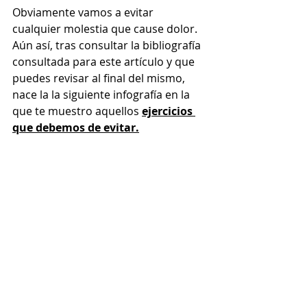
Obviamente vamos a evitar 
cualquier molestia que cause dolor. 
Aún así, tras consultar la bibliografía 
consultada para este artículo y que 
puedes revisar al final del mismo, 
nace la la siguiente infografía en la 
que te muestro aquellos 
ejercicios 
que debemos de evitar.