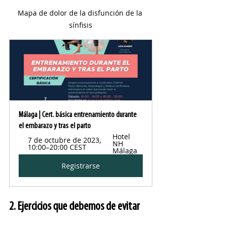
Mapa de dolor de la disfunción de la 
sínfisis
Málaga | Cert. básica entrenamiento durante 
el embarazo y tras el parto
Hotel 
7 de octubre de 2023, 
NH 
10:00–20:00 CEST
Málaga
Registrarse
2. Ejercicios que debemos de evitar