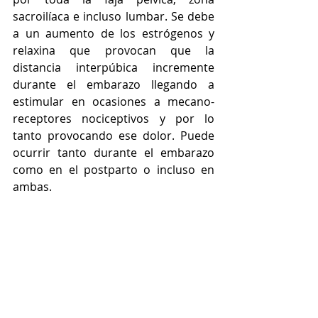
sacroilíaca e incluso lumbar. Se debe 
a un aumento de los estrógenos y 
relaxina que provocan que la 
distancia interpúbica incremente 
durante el embarazo llegando a 
estimular en ocasiones a mecano-
receptores nociceptivos y por lo 
tanto provocando ese dolor. Puede 
ocurrir tanto durante el embarazo 
como en el postparto o incluso en 
ambas.