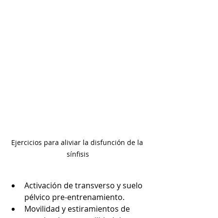
Ejercicios para aliviar la disfunción de la 
sínfisis
Activación de transverso y suelo 
pélvico pre-entrenamiento.
Movilidad y estiramientos de 