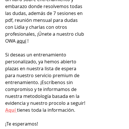
embarazo donde resolvemos todas 
las dudas, además de 7 sesiones en 
pdf, reunión mensual para dudas 
con Lidia y charlas con otros 
profesionales, ¡Únete a nuestro club 
OWA 
aquí
 !
Si deseas un entrenamiento 
personalizado, ya hemos abierto 
plazas en nuestra lista de espera 
para nuestro servicio premium de 
entrenamiento. ¡Escríbenos sin 
compromiso y te informamos de 
nuestra metodología basada en la 
evidencia y nuestro procolo a seguir! 
Aquí 
tienes toda la información.
¡Te esperamos!