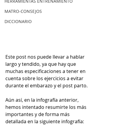
HERRAMIENTAS ENTRENAMIENTO
MATRO-CONSEJOS
DICCIONARIO
Este post nos puede llevar a hablar 
largo y tendido, ya que hay que 
muchas especificaciones a tener en 
cuenta sobre los ejercicios a evitar 
durante el embarazo y el post parto.
Aún así, en la infografía anterior, 
hemos intentado resumirte los más 
importantes y de forma más 
detallada en la siguiente infografía: