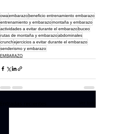
owa
embarazo
beneficio entrenamiento embarazo
entrenamiento y embarazo
montaña y embarazo
actividades a evitar durante el embarazo
buceo
rutas de montaña y embarazo
abdominales
crunch
ejercicios a evitar durante el embarazo
senderismo y embarazo
EMBARAZO
Entradas recientes
Ver todo