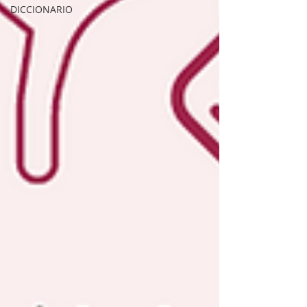
DICCIONARIO