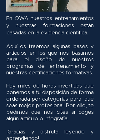
En OWA nuestros entrenamientos
y nuestras formaciones están
basadas en la evidencia científica.
Aquí os traemos algunas bases y
artículos en los que nos basamos
para el diseño de nuestros
programas de entrenamiento y
nuestras certificaciones formativas.
Hay miles de horas invertidas que
ponemos a tu disposición de forma
ordenada por categorías para que
seas mejor profesional. Por ello, te
pedimos que nos cites si coges
algún artículo o infografía.
¡Gracias y disfruta leyendo y
aprendiendo!