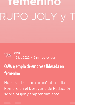
OWA
12 feb 2022
2 min de lectura