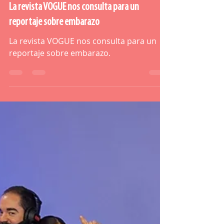
OWA
26 sept 2024
2 min de lectura
La revista VOGUE nos consulta para un
reportaje sobre embarazo
La revista VOGUE nos consulta para un
reportaje sobre embarazo.