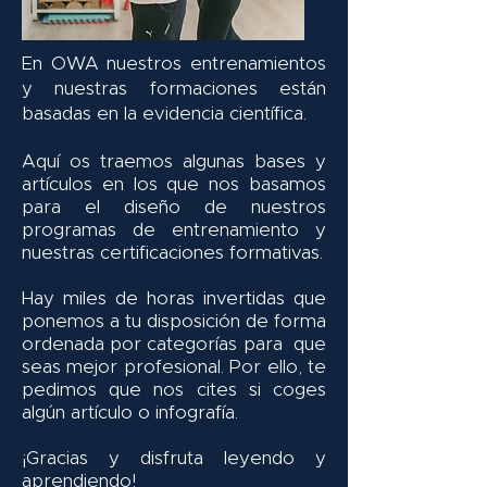
En OWA nuestros entrenamientos
y nuestras formaciones están
basadas en la evidencia científica.
Aquí os traemos algunas bases y
artículos en los que nos basamos
para el diseño de nuestros
programas de entrenamiento y
nuestras certificaciones formativas.
Hay miles de horas invertidas que
ponemos a tu disposición de forma
ordenada por categorías para que
seas mejor profesional. Por ello, te
pedimos que nos cites si coges
algún artículo o infografía.
¡Gracias y disfruta leyendo y
aprendiendo!