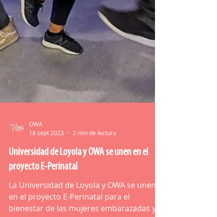
OWA
18 sept 2023
2 min de lectura
Universidad de Loyola y OWA se unen en el