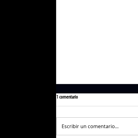
1 comentario
Escribir un comentario...