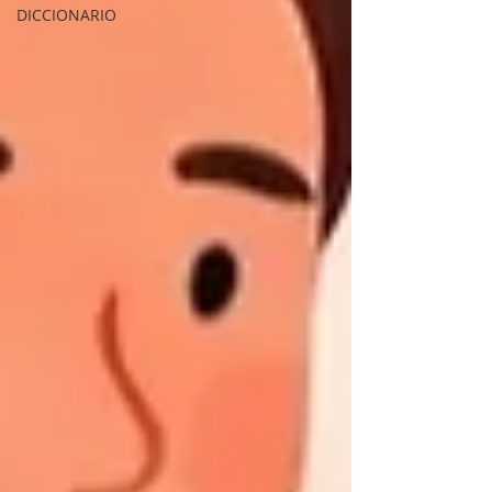
DICCIONARIO