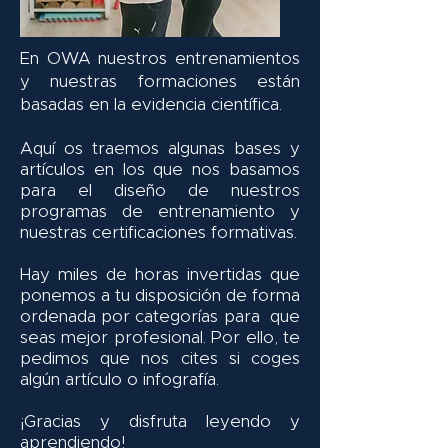
En OWA nuestros entrenamientos
y nuestras formaciones están
basadas en la evidencia científica.
Aquí os traemos algunas bases y
artículos en los que nos basamos
para el diseño de nuestros
programas de entrenamiento y
nuestras certificaciones formativas.
Hay miles de horas invertidas que
ponemos a tu disposición de forma
ordenada por categorías para que
seas mejor profesional. Por ello, te
pedimos que nos cites si coges
algún artículo o infografía.
¡Gracias y disfruta leyendo y
aprendiendo!