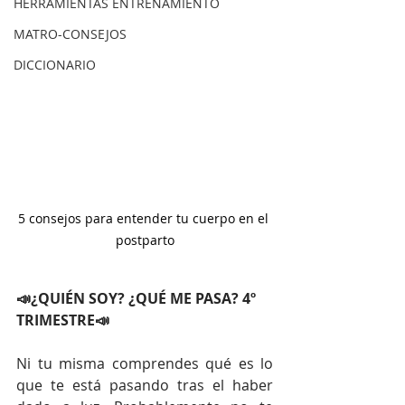
HERRAMIENTAS ENTRENAMIENTO
MATRO-CONSEJOS
DICCIONARIO
5 consejos para entender tu cuerpo en el 
postparto
📣¿QUIÉN SOY? ¿QUÉ ME PASA? 4º 
TRIMESTRE📣
Ni tu misma comprendes qué es lo 
que te está pasando tras el haber 