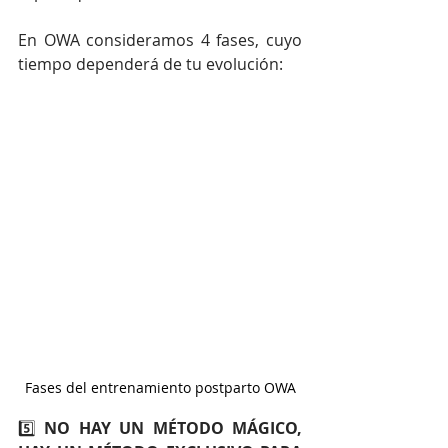
En OWA consideramos 4 fases, cuyo 
tiempo dependerá de tu evolución:
Fases del entrenamiento postparto OWA
5️⃣ 
NO HAY UN MÉTODO MÁGICO, 