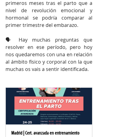
primeros meses tras el parto que a 
nivel de revolución emocional y 
hormonal se podría comparar al 
primer trimestre del embarazo.
🗣 Hay muchas preguntas que 
resolver en ese período, pero hoy 
nos quedaremos con una en relación 
al ámbito físico y corporal con la que 
muchas os vais a sentir identificada.
Madrid | Cert. avanzada en entrenamiento 