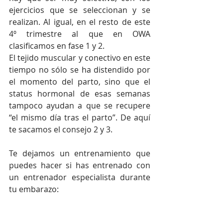
ejercicios que se seleccionan y se 
realizan. Al igual, en el resto de este 
4º trimestre al que en OWA 
clasificamos en fase 1 y 2.
El tejido muscular y conectivo en este 
tiempo no sólo se ha distendido por 
el momento del parto, sino que el 
status hormonal de esas semanas 
tampoco ayudan a que se recupere 
“el mismo día tras el parto”. De aquí 
te sacamos el consejo 2 y 3.
Te dejamos un entrenamiento que 
puedes hacer si has entrenado con 
un entrenador especialista durante 
tu embarazo: