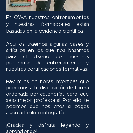
En OWA nuestros entrenamientos
y nuestras formaciones están
basadas en la evidencia científica.
Aquí os traemos algunas bases y
artículos en los que nos basamos
para el diseño de nuestros
programas de entrenamiento y
nuestras certificaciones formativas.
Hay miles de horas invertidas que
ponemos a tu disposición de forma
ordenada por categorías para que
seas mejor profesional. Por ello, te
pedimos que nos cites si coges
algún artículo o infografía.
¡Gracias y disfruta leyendo y
aprendiendo!