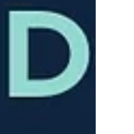
DICCIONARIO