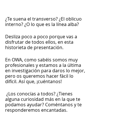
¿Te suena el transverso? ¿El oblicuo 
interno? ¿O lo que es la línea alba? 
Desliza poco a poco porque vas a 
disfrutar de todos ellos, en esta 
historieta de presentación.
En OWA, como sabéis somos muy 
profesionales y estamos a la última 
en investigación para daros lo mejor, 
pero os queremos hacer fácil lo 
difícil. Así que, ¡cuéntanos!
 ¿Los conocías a todos? ¿Tienes 
alguna curiosidad más en la que te 
podamos ayudar? Coméntanos y te 
responderemos encantadas.