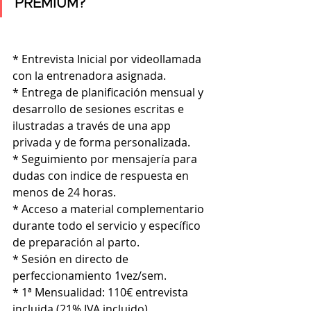
PREMIUM?
* Entrevista Inicial por videollamada 
con la entrenadora asignada.
* Entrega de planificación mensual y 
desarrollo de sesiones escritas e 
ilustradas a través de una app 
privada y de forma personalizada.
* Seguimiento por mensajería para 
dudas con indice de respuesta en 
menos de 24 horas.
* Acceso a material complementario 
durante todo el servicio y específico 
de preparación al parto.
* Sesión en directo de 
perfeccionamiento 1vez/sem.
* 1ª Mensualidad: 110€ entrevista 
incluida (21% IVA incluido)