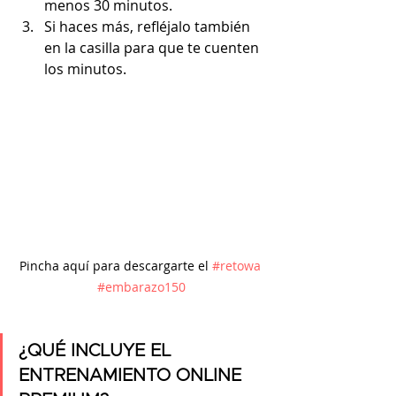
menos 30 minutos.
Si haces más, refléjalo también 
en la casilla para que te cuenten 
los minutos.
Pincha aquí para descargarte el 
#retowa
#embarazo150
¿QUÉ INCLUYE EL 
ENTRENAMIENTO ONLINE 