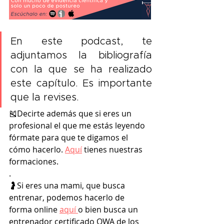
En este podcast, te 
adjuntamos la bibliografía 
con la que se ha realizado 
este capítulo. Es importante 
que la revises.
🎽Decirte además que si eres un 
profesional el que me estás leyendo 
fórmate para que te digamos el 
cómo hacerlo. 
Aquí
 tienes nuestras 
formaciones. 
.
🤰Si eres una mami, que busca 
entrenar, podemos hacerlo de 
forma online 
aquí
o bien busca un 
entrenador certificado OWA de los 