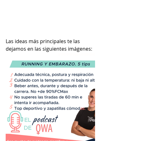
Las ideas más principales te las 
dejamos en las siguientes imágenes: