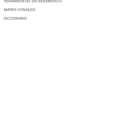
HERRAMIENTAS ENTRENAMIENTO
MATRO-CONSEJOS
DICCIONARIO