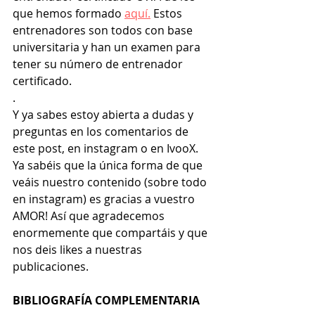
que hemos formado 
aquí
.
 Estos 
entrenadores son todos con base 
universitaria y han un examen para 
tener su número de entrenador 
certificado. 
.
Y ya sabes estoy abierta a dudas y 
preguntas en los comentarios de 
este post, en instagram o en IvooX. 
Ya sabéis que la única forma de que 
veáis nuestro contenido (sobre todo 
en instagram) es gracias a vuestro 
AMOR! Así que agradecemos 
enormemente que compartáis y que 
nos deis likes a nuestras 
publicaciones.
BIBLIOGRAFÍA COMPLEMENTARIA