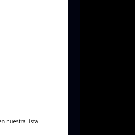
 nuestra lista 