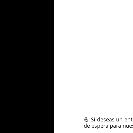
💪 Si deseas un ent
de espera para nue