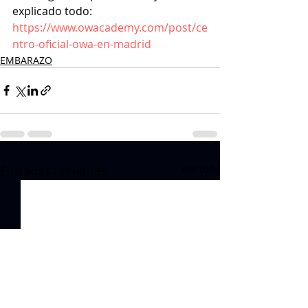
explicado todo:
https://www.owacademy.com/post/ce
ntro-oficial-owa-en-madrid
EMBARAZO
Entradas recientes
Ver todo