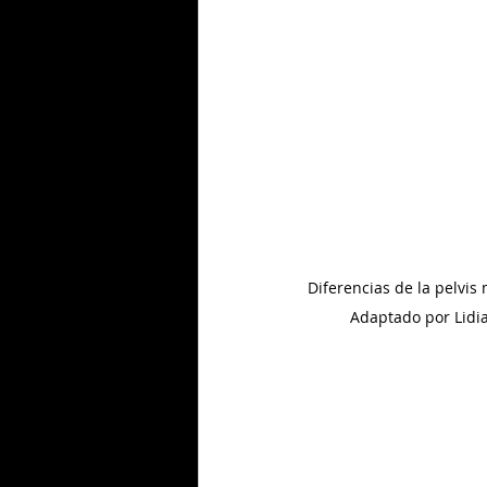
Diferencias de la pelvis
Adaptado por Lid