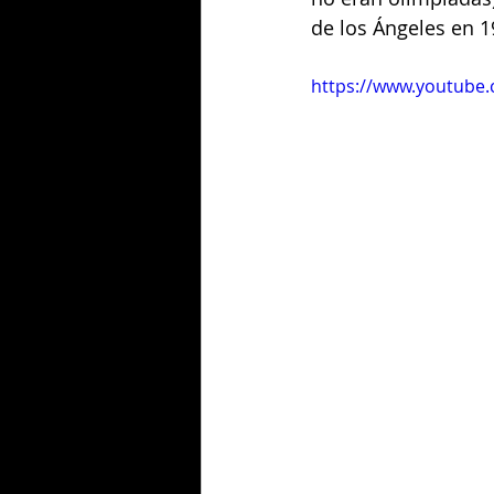
de los Ángeles en 1
https://www.youtube