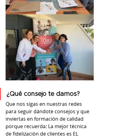
¿Qué consejo te damos?
Que nos sigas en nuestras redes 
para seguir dándote consejos y que 
inviertas en formación de calidad 
porque recuerda: La mejor técnica 
de fidelización de clientes es EL 