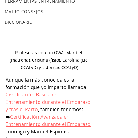
HERRAMIENTAS ENTRENAMIENTO
MATRO-CONSEJOS
DICCIONARIO
Profesoras equipo OWA. Maribel 
(matrona), Cristina (fisio), Carolina (Lic 
CCAFyD) y Lidia (Lic CCAFyD)
Aunque la más conocida es la 
formación que yo imparto llamada 
Certificación Básica en 
Entrenamiento durante el Embarazo 
y tras el Parto
, también tenemos:
➡️
Certificación Avanzada en 
Entrenamiento durante el Embarazo
, 
conmigo y Maribel Espinosa 