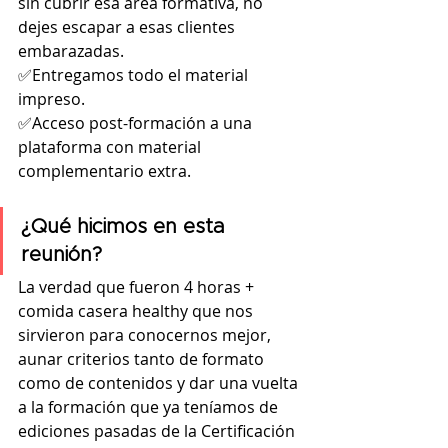
sin cubrir esa área formativa, no 
dejes escapar a esas clientes 
embarazadas. 
✅Entregamos todo el material 
impreso.
✅Acceso post-formación a una 
plataforma con material 
complementario extra.
¿Qué hicimos en esta 
reunión?
La verdad que fueron 4 horas + 
comida casera healthy que nos 
sirvieron para conocernos mejor, 
aunar criterios tanto de formato 
como de contenidos y dar una vuelta 
a la formación que ya teníamos de 
ediciones pasadas de la Certificación 