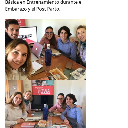
Básica en Entrenamiento durante el 
Embarazo y el Post Parto.