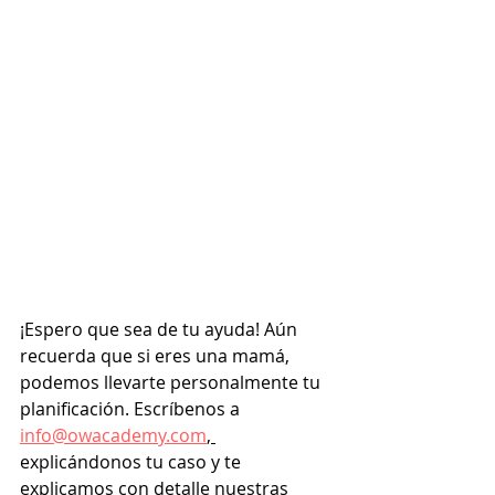
¡Espero que sea de tu ayuda! Aún 
recuerda que si eres una mamá, 
podemos llevarte personalmente tu 
planificación. Escríbenos a 
info@owacademy.com
, 
explicándonos tu caso y te 
explicamos con detalle nuestras 