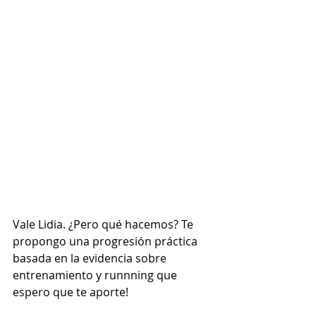
Vale Lidia. ¿Pero qué hacemos? Te 
propongo una progresión práctica 
basada en la evidencia sobre 
entrenamiento y runnning que 
espero que te aporte!⠀