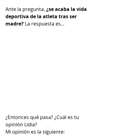
Ante la pregunta,
 ¿se acaba la vida 
deportiva de la atleta tras ser 
madre? 
La respuesta es...
¿Entonces qué pasa? ¿Cuál es tu 
opinión Lidia?
Mi opinión es la siguiente: