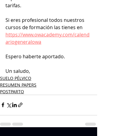
tarifas.
Si eres profesional todos nuestros 
cursos de formación las tienes en 
https://www.owacademy.com/calend
ariogeneralowa
Espero haberte aportado.
Un saludo, 
SUELO PÉLVICO
RESUMEN PAPERS
POSTPARTO