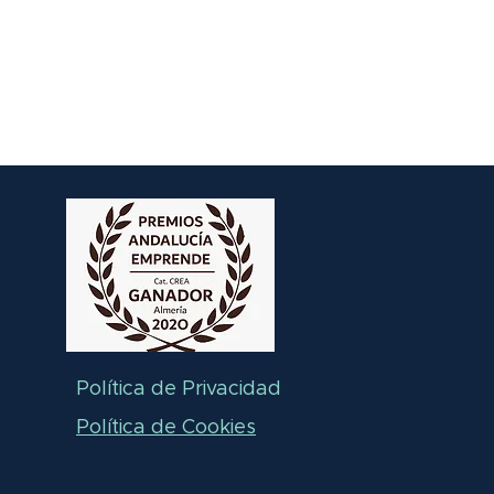
Política de Privacidad
Política de Cookies