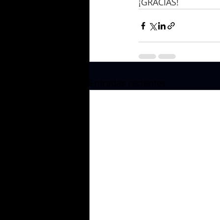
¡GRACIAS!
Entradas recientes