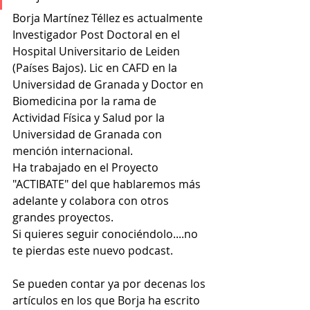
Borja Martínez Téllez es actualmente 
Investigador Post Doctoral en el 
Hospital Universitario de Leiden 
(Países Bajos). Lic en CAFD en la 
Universidad de Granada y Doctor en 
Biomedicina por la rama de 
Actividad Física y Salud por la 
Universidad de Granada con 
mención internacional.
Ha trabajado en el Proyecto 
"ACTIBATE" del que hablaremos más 
adelante y colabora con otros 
grandes proyectos.
Si quieres seguir conociéndolo....no 
te pierdas este nuevo podcast.
Se pueden contar ya por decenas los 
artículos en los que Borja ha escrito 