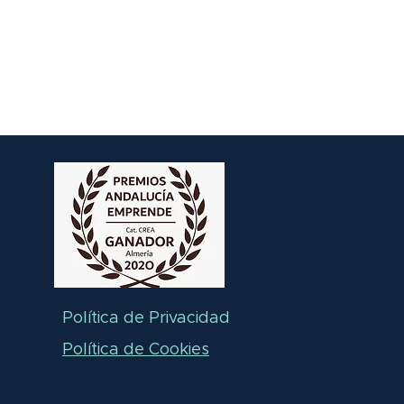
Política de Privacidad
Política de Cookies