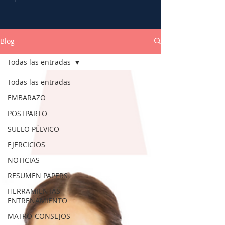
Blog
Todas las entradas
Todas las entradas
EMBARAZO
POSTPARTO
SUELO PÉLVICO
EJERCICIOS
NOTICIAS
RESUMEN PAPERS
HERRAMIENTAS
ENTRENAMIENTO
MATRO-CONSEJOS