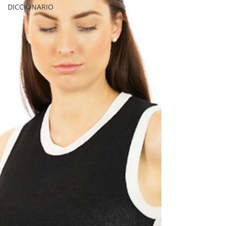
DICCIONARIO