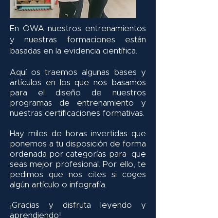
En OWA nuestros entrenamientos
y nuestras formaciones están
basadas en la evidencia científica.
Aquí os traemos algunas bases y
artículos en los que nos basamos
para el diseño de nuestros
programas de entrenamiento y
nuestras certificaciones formativas.
Hay miles de horas invertidas que
ponemos a tu disposición de forma
ordenada por categorías para que
seas mejor profesional. Por ello, te
pedimos que nos cites si coges
algún artículo o infografía.
¡Gracias y disfruta leyendo y
aprendiendo!