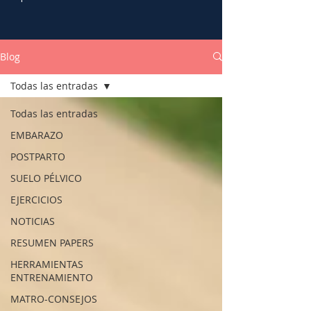
Blog
Todas las entradas
Todas las entradas
EMBARAZO
POSTPARTO
SUELO PÉLVICO
EJERCICIOS
NOTICIAS
RESUMEN PAPERS
HERRAMIENTAS
ENTRENAMIENTO
MATRO-CONSEJOS