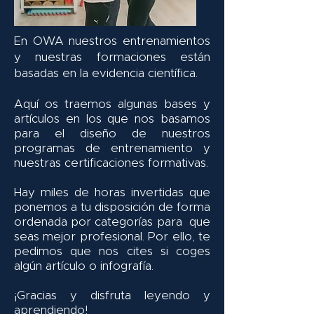
En OWA nuestros entrenamientos
y nuestras formaciones están
basadas en la evidencia científica.
Aquí os traemos algunas bases y
artículos en los que nos basamos
para el diseño de nuestros
programas de entrenamiento y
nuestras certificaciones formativas.
Hay miles de horas invertidas que
ponemos a tu disposición de forma
ordenada por categorías para que
seas mejor profesional. Por ello, te
pedimos que nos cites si coges
algún artículo o infografía.
¡Gracias y disfruta leyendo y
aprendiendo!