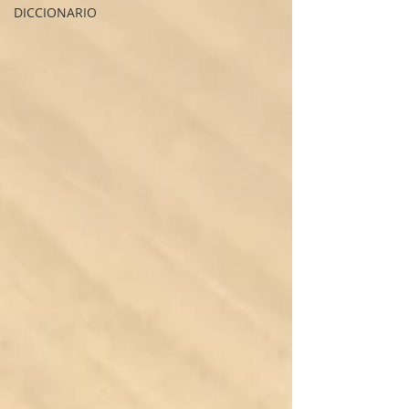
DICCIONARIO