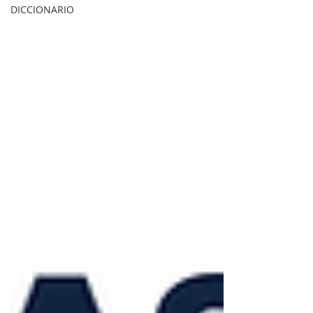
DICCIONARIO