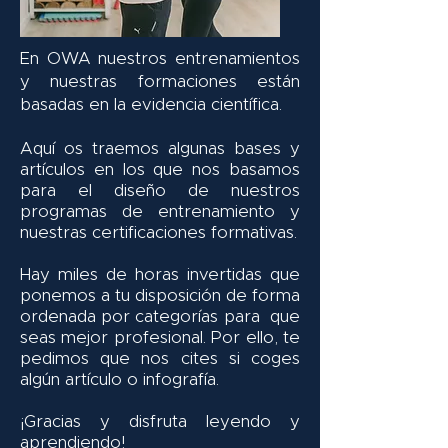
En OWA nuestros entrenamientos
y nuestras formaciones están
basadas en la evidencia científica.
Aquí os traemos algunas bases y
artículos en los que nos basamos
para el diseño de nuestros
programas de entrenamiento y
nuestras certificaciones formativas.
Hay miles de horas invertidas que
ponemos a tu disposición de forma
ordenada por categorías para que
seas mejor profesional. Por ello, te
pedimos que nos cites si coges
algún artículo o infografía.
¡Gracias y disfruta leyendo y
aprendiendo!