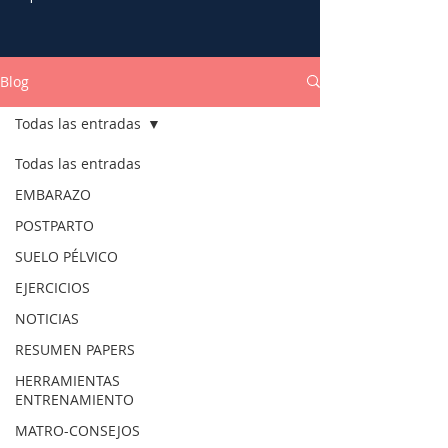
Blog
Todas las entradas
Todas las entradas
EMBARAZO
POSTPARTO
SUELO PÉLVICO
EJERCICIOS
NOTICIAS
RESUMEN PAPERS
HERRAMIENTAS
ENTRENAMIENTO
MATRO-CONSEJOS