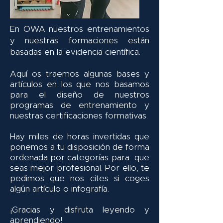
En OWA nuestros entrenamientos
y nuestras formaciones están
basadas en la evidencia científica.
Aquí os traemos algunas bases y
artículos en los que nos basamos
para el diseño de nuestros
programas de entrenamiento y
nuestras certificaciones formativas.
Hay miles de horas invertidas que
ponemos a tu disposición de forma
ordenada por categorías para que
seas mejor profesional. Por ello, te
pedimos que nos cites si coges
algún artículo o infografía.
¡Gracias y disfruta leyendo y
aprendiendo!