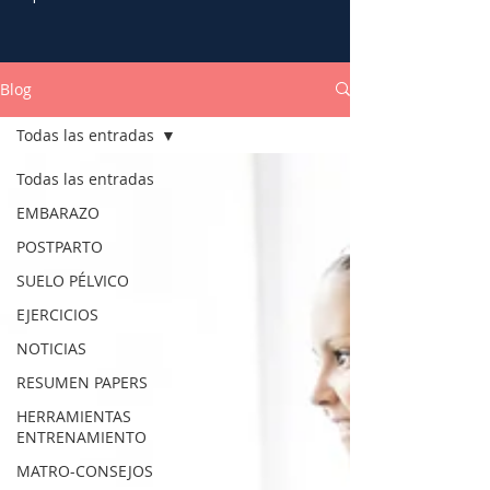
Blog
Todas las entradas
Todas las entradas
EMBARAZO
POSTPARTO
SUELO PÉLVICO
EJERCICIOS
NOTICIAS
RESUMEN PAPERS
HERRAMIENTAS
ENTRENAMIENTO
MATRO-CONSEJOS