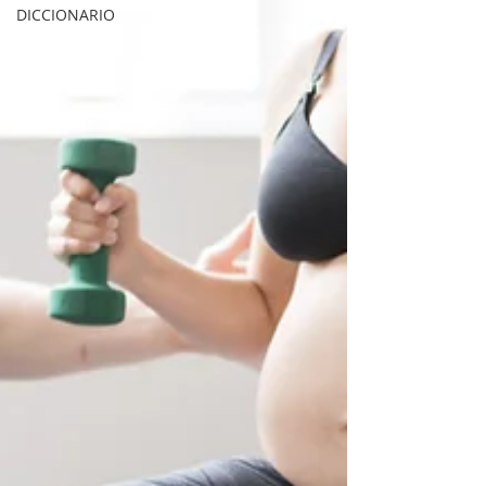
DICCIONARIO