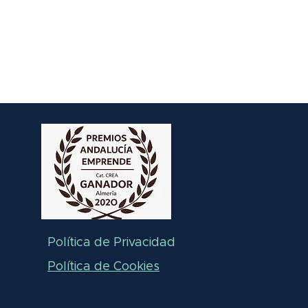
Política de Privacidad
Política de Cookies