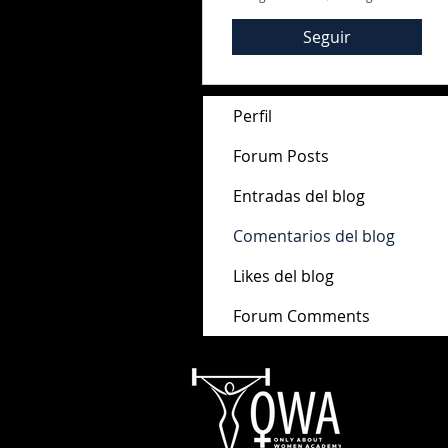
Seguir
Perfil
Forum Posts
Entradas del blog
Comentarios del blog
Likes del blog
Forum Comments