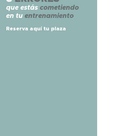
que estás
cometiendo
en tu
entrenamiento
Reserva aquí tu plaza