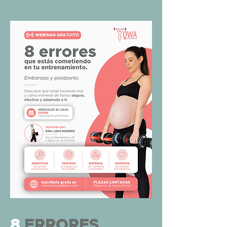
8
ERRORES