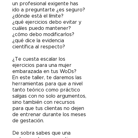
un profesional exigente has
ido a preguntarte ¿es seguro?
¿dónde está el límite?
¿qué ejercicios debo evitar y
cuáles puedo mantener?
¿cómo debo modificarlos?
¿qué dice la evidencia
científica al respecto?
¿Te cuesta escalar los
ejercicios para una mujer
embarazada en tus WoDs?
En este taller, te daremos las
herramientas para que a nivel
tanto teórico como práctico
salgas con no solo argumentos,
sino también con recursos
para que tus clientas no dejen
de entrenar durante los meses
de gestación.
De sobra sabes que una