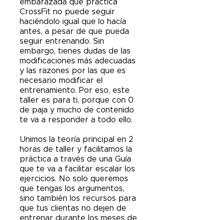
embarazada que practica
CrossFit no puede seguir
haciéndolo igual que lo hacía
antes, a pesar de que pueda
seguir entrenando. Sin
embargo, tienes dudas de las
modificaciones más adecuadas
y las razones por las que es
necesario modificar el
entrenamiento. Por eso, este
taller es para ti, porque con 0
de paja y mucho de contenido
te va a responder a todo ello.
Unimos la teoría principal en 2
horas de taller y facilitamos la
práctica a través de una Guía
que te va a facilitar escalar los
ejercicios. No solo queremos
que tengas los argumentos,
sino también los recursos para
que tus clientas no dejen de
entrenar durante los meses de