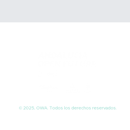
© 2025, OWA.
Todos los derechos reservados.