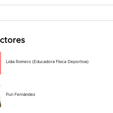
uctores
Lidia Romero (Educadora Física Deportiva)
Puri Fernández