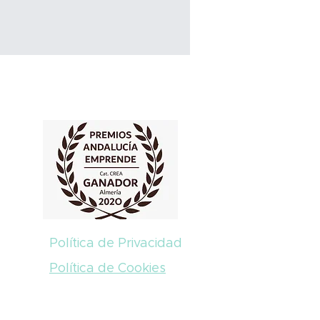
Política de Privacidad
Política de Cookies