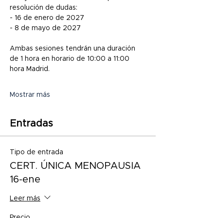
resolución de dudas:
- 16 de enero de 2027
- 8 de mayo de 2027
Ambas sesiones tendrán una duración 
de 1 hora en horario de 10:00 a 11:00 
hora Madrid.
Mostrar más
Entradas
Tipo de entrada
CERT. ÚNICA MENOPAUSIA
16-ene
Leer más
Precio