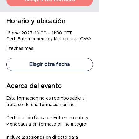
Horario y ubicación
16 ene 2027, 10:00 – 11:00 CET
Cert. Entrenamiento y Menopausia OWA
1 fechas más
Elegir otra fecha
Acerca del evento
Esta formación no es reembolsable al 
tratarse de una formación online.
Certificación Única en Entrenamiento y 
Menopausia en formato online íntegro.
Incluye 2 sesiones en directo para 