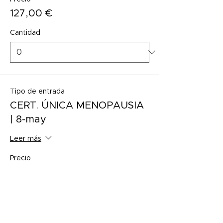
127,00 €
Cantidad
Tipo de entrada
CERT. ÚNICA MENOPAUSIA
| 8-may
Leer más
Precio
127,00 €
Cantidad