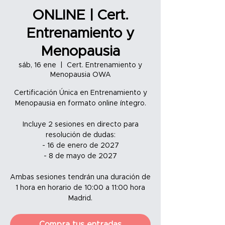
ONLINE | Cert.
Entrenamiento y
Menopausia
sáb, 16 ene
  |  
Cert. Entrenamiento y
Menopausia OWA
Certificación Única en Entrenamiento y
Menopausia en formato online íntegro.
Incluye 2 sesiones en directo para
resolución de dudas:
- 16 de enero de 2027
- 8 de mayo de 2027
Ambas sesiones tendrán una duración de
1 hora en horario de 10:00 a 11:00 hora
Madrid.
Compra tus entradas