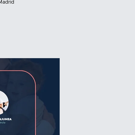
Madrid