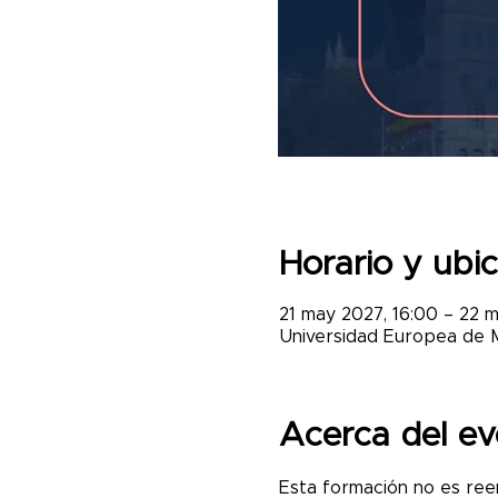
Horario y ubi
21 may 2027, 16:00 – 22 m
Universidad Europea de Ma
Acerca del ev
Esta formación no es ree