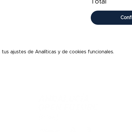
Total
Conf
us ajustes de Analíticas y de cookies funcionales.