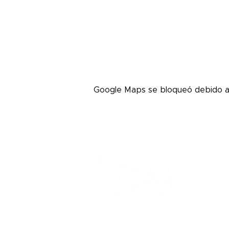
Google Maps se bloqueó debido a t