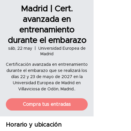
Madrid | Cert.
avanzada en
entrenamiento
durante el embarazo
sáb, 22 may
  |  
Universidad Europea de
Madrid
Certificación avanzada en entrenamiento
durante el embarazo que se realizará los
días 22 y 23 de mayo de 2027 en la
Universidad Europea de Madrid en
Villaviciosa de Odón, Madrid..
Compra tus entradas
Horario y ubicación