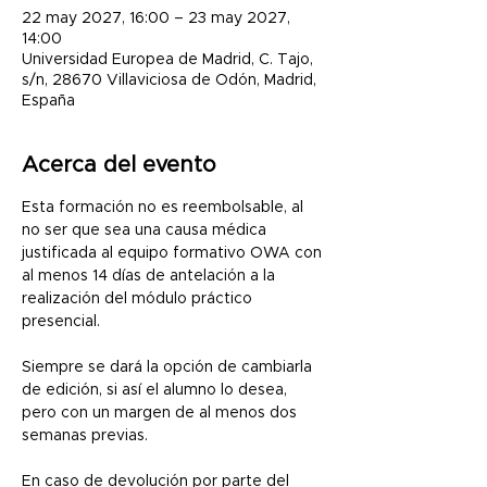
22 may 2027, 16:00 – 23 may 2027,
14:00
Universidad Europea de Madrid, C. Tajo,
s/n, 28670 Villaviciosa de Odón, Madrid,
España
Acerca del evento
Esta formación no es reembolsable, al 
no ser que sea una causa médica 
justificada al equipo formativo OWA con 
al menos 14 días de antelación a la 
realización del módulo práctico 
presencial.
Siempre se dará la opción de cambiarla 
de edición, si así el alumno lo desea, 
pero con un margen de al menos dos 
semanas previas.
En caso de devolución por parte del 