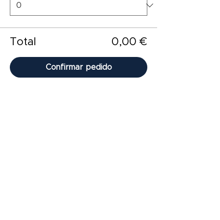
Total
0,00 €
Confirmar pedido