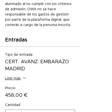
alumnado al no cumplir con los criterios 
de admisión, OWA no se hace 
responsable de los gastos de gestión 
por parte de la plataforma digital, que 
correrán a cargo de la persona inscrita.
Entradas
Tipo de entrada
CERT. AVANZ. EMBARAZO
MADRID
Leer más
Precio
458,00 €
Cantidad