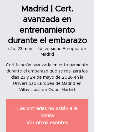
Madrid | Cert.
avanzada en
entrenamiento
durante el embarazo
sáb, 23 may
  |  
Universidad Europea de
Madrid
Certificación avanzada en entrenamiento
durante el embarazo que se realizará los
días 23 y 24 de mayo de 2026 en la
Universidad Europea de Madrid en
Las entradas no están a la
venta
Ver otros eventos