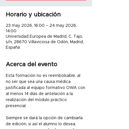
Horario y ubicación
23 may 2026, 16:00 – 24 may 2026,
14:00
Universidad Europea de Madrid, C. Tajo,
s/n, 28670 Villaviciosa de Odón, Madrid,
España
Acerca del evento
Esta formación no es reembolsable, al 
no ser que sea una causa médica 
justificada al equipo formativo OWA con 
al menos 14 días de antelación a la 
realización del módulo práctico 
presencial.
Siempre se dará la opción de cambiarla 
de edición, si así el alumno lo desea, 