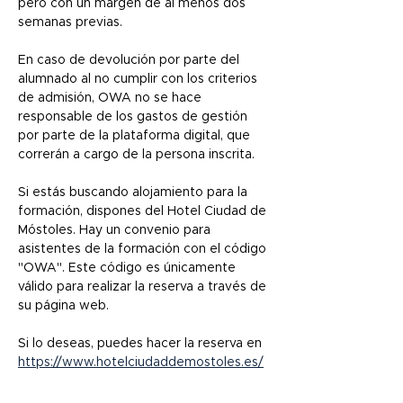
pero con un margen de al menos dos 
semanas previas.
En caso de devolución por parte del 
alumnado al no cumplir con los criterios 
de admisión, OWA no se hace 
responsable de los gastos de gestión 
por parte de la plataforma digital, que 
correrán a cargo de la persona inscrita.
Si estás buscando alojamiento para la 
formación, dispones del Hotel Ciudad de 
Móstoles. Hay un convenio para 
asistentes de la formación con el código 
"OWA". Este código es únicamente 
válido para realizar la reserva a través de 
su página web.
Si lo deseas, puedes hacer la reserva en 
https://www.hotelciudaddemostoles.es/