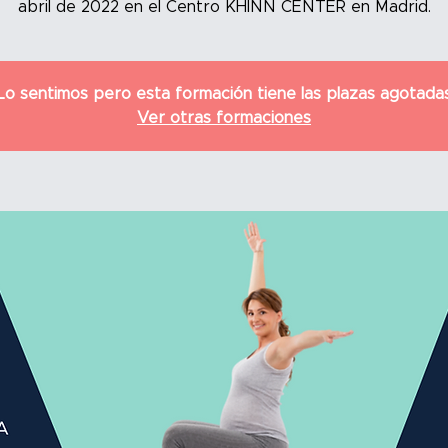
abril de 2022 en el Centro KHINN CENTER en Madrid.
Lo sentimos pero esta formación tiene las plazas agotada
Ver otras formaciones