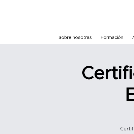
Sobre nosotras
Formación
Certif
Certif