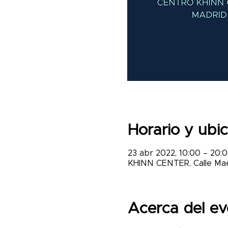
Horario y ubi
23 abr 2022, 10:00 – 20:
KHINN CENTER, Calle Maes
Acerca del ev