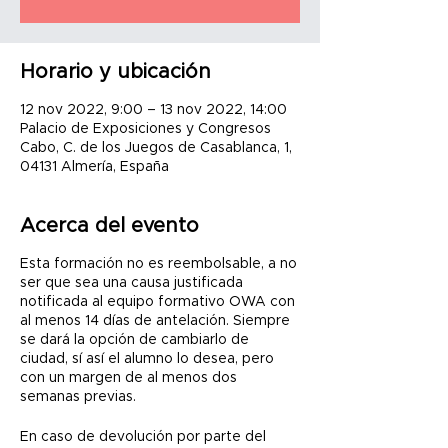
Horario y ubicación
12 nov 2022, 9:00 – 13 nov 2022, 14:00
Palacio de Exposiciones y Congresos
Cabo, C. de los Juegos de Casablanca, 1,
04131 Almería, España
Acerca del evento
Esta formación no es reembolsable, a no
ser que sea una causa justificada
notificada al equipo formativo OWA con
al menos 14 días de antelación. Siempre
se dará la opción de cambiarlo de
ciudad, sí así el alumno lo desea, pero
con un margen de al menos dos
semanas previas.
En caso de devolución por parte del