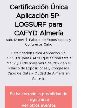
Certificación Única
Aplicación 5P-
LOGSURF para
CAFYD Almería
sáb, 12 nov
  |  
Palacio de Exposiciones y
Congresos Cabo
Certificación Única Aplicación 5P-
LOGSURF para CAFYD que se realizará el
día 12 y 13 de noviembre de 2022 en el
Palacio de Exposiciones y Congresos
Cabo de Gata – Ciudad de Almería en
Almería.
Se ha cerrado la posibilidad de
registrarse
Ver otros eventos