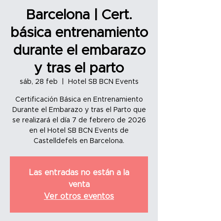
Barcelona | Cert.
básica entrenamiento
durante el embarazo
y tras el parto
sáb, 28 feb
  |  
Hotel SB BCN Events
Certificación Básica en Entrenamiento
Durante el Embarazo y tras el Parto que
se realizará el día 7 de febrero de 2026
en el Hotel SB BCN Events de
Castelldefels en Barcelona.
Las entradas no están a la
venta
Ver otros eventos