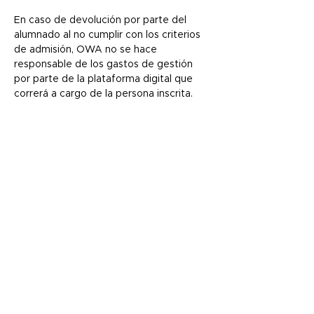
En caso de devolución por parte del 
alumnado al no cumplir con los criterios 
de admisión, OWA no se hace 
responsable de los gastos de gestión 
por parte de la plataforma digital que 
correrá a cargo de la persona inscrita.