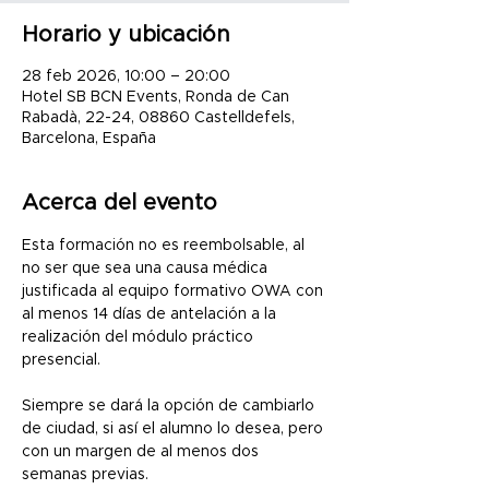
Horario y ubicación
28 feb 2026, 10:00 – 20:00
Hotel SB BCN Events, Ronda de Can
Rabadà, 22-24, 08860 Castelldefels,
Barcelona, España
Acerca del evento
Esta formación no es reembolsable, al 
no ser que sea una causa médica 
justificada al equipo formativo OWA con 
al menos 14 días de antelación a la 
realización del módulo práctico 
presencial.
Siempre se dará la opción de cambiarlo 
de ciudad, si así el alumno lo desea, pero 
con un margen de al menos dos 
semanas previas.