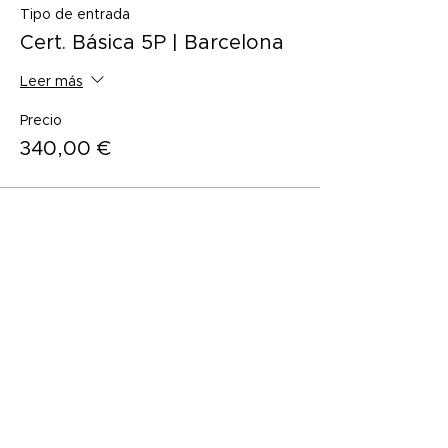
Tipo de entrada
Cert. Básica 5P | Barcelona
Leer más
Precio
340,00 €