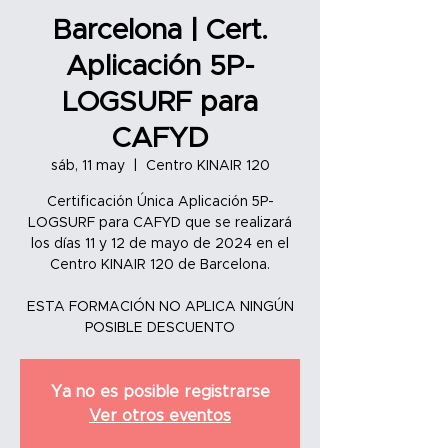
Barcelona | Cert.
Aplicación 5P-
LOGSURF para
CAFYD
sáb, 11 may
  |  
Centro KINAIR 120
Certificación Única Aplicación 5P-
LOGSURF para CAFYD que se realizará
los días 11 y 12 de mayo de 2024 en el
Centro KINAIR 120 de Barcelona.
ESTA FORMACIÓN NO APLICA NINGÚN
POSIBLE DESCUENTO
Ya no es posible registrarse
Ver otros eventos