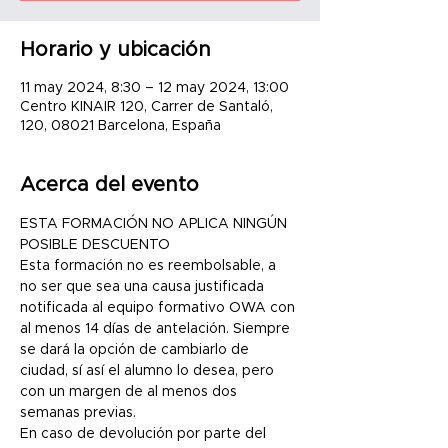
Horario y ubicación
11 may 2024, 8:30 – 12 may 2024, 13:00
Centro KINAIR 120, Carrer de Santaló,
120, 08021 Barcelona, España
Acerca del evento
ESTA FORMACIÓN NO APLICA NINGÚN 
POSIBLE DESCUENTO
Esta formación no es reembolsable, a 
no ser que sea una causa justificada 
notificada al equipo formativo OWA con 
al menos 14 días de antelación. Siempre 
se dará la opción de cambiarlo de 
ciudad, sí así el alumno lo desea, pero 
con un margen de al menos dos 
semanas previas.
En caso de devolución por parte del 