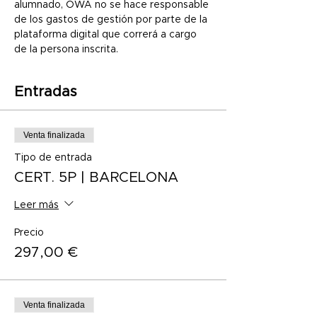
alumnado, OWA no se hace responsable 
de los gastos de gestión por parte de la 
plataforma digital que correrá a cargo 
de la persona inscrita.
Entradas
Venta finalizada
Tipo de entrada
CERT. 5P | BARCELONA
Leer más
Precio
297,00 €
Venta finalizada