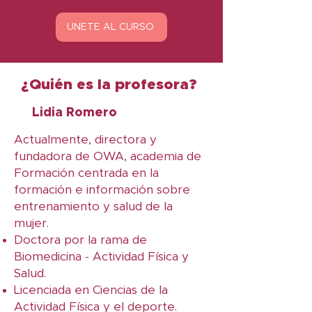
ÚNETE AL CURSO
¿Quién es la profesora?
Lidia Romero
Actualmente, directora y
fundadora de OWA, academia de
Formación centrada en la
formación e información sobre
entrenamiento y salud de la
mujer.
Doctora por la rama de
Biomedicina - Actividad Física y
Salud.
Licenciada en Ciencias de la
Actividad Física y el deporte.