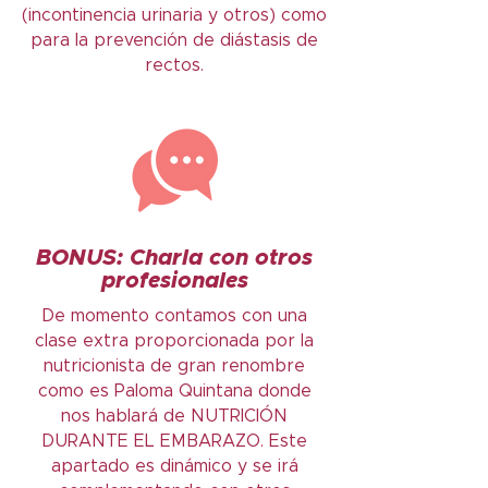
(incontinencia urinaria y otros) como
para la prevención de diástasis de
rectos.
BONUS:
Charla con otros
profesionales
De momento contamos con una
clase extra proporcionada por la
nutricionista de gran renombre
como es Paloma Quintana donde
nos hablará de NUTRICIÓN
DURANTE EL EMBARAZO. Este
apartado es dinámico y se irá