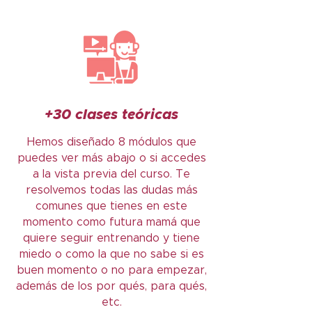
+30 clases teóricas
Hemos diseñado 8 módulos que
puedes ver más abajo o si accedes
a la vista previa del curso. Te
resolvemos todas las dudas más
comunes que tienes en este
momento como futura mamá que
quiere seguir entrenando y tiene
miedo o como la que no sabe si es
buen momento o no para empezar,
además de los por qués, para qués,
etc.