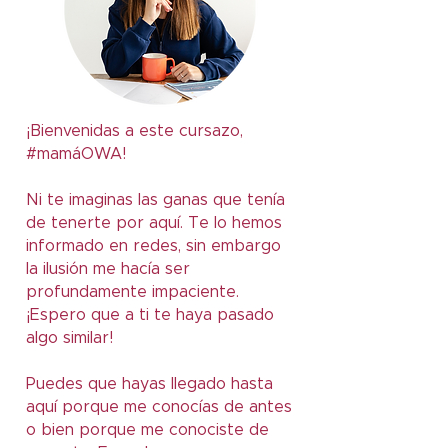
¡Bienvenidas a este cursazo,
#mamáOWA!
Ni te imaginas las ganas que tenía
de tenerte por aquí. Te lo hemos
informado en redes, sin embargo
la ilusión me hacía ser
profundamente impaciente.
¡Espero que a ti te haya pasado
algo similar!
Puedes que hayas llegado hasta
aquí porque me conocías de antes
o bien porque me conociste de