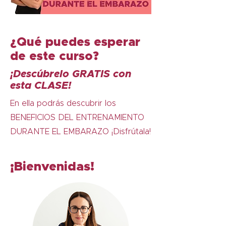
¿Qué puedes esperar
de este curso?
¡Descúbrelo GRATIS con
esta CLASE!
En ella podrás descubrir los
BENEFICIOS DEL ENTRENAMIENTO
DURANTE EL EMBARAZO ¡Disfrútala!
¡Bienvenidas!