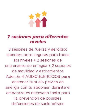
7 sesiones para diferentes
niveles
3 sesiones de fuerza y aeróbico
standars pero seguras para todos
los niveles + 2 sesiones de
entrenamiento en agua + 2 sesiones
de movilidad y estiramientos
Además 4 AUDIO-EJERCICIOS para
entrenar tu suelo pélvico en
sinergia con tu abdomen durante el
embarazo es necesario tanto para
la prevención de posibles
disfunciones de suelo pélvico