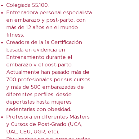
Colegiada 55.100.
Entrenadora personal especialista
en embarazo y post-parto, con
más de 12 años en el mundo
fitness.
Creadora de la 1a Certificación
basada en evidencia en
Entrenamiento durante el
embarazo y el post-parto.
Actualmente han pasado más de
700 profesionales por sus cursos
y más de 500 embarazadas de
diferentes perfiles, desde
deportistas hasta mujeres
sedentarias con obesidad.
Profesora en diferentes Másters
y Cursos de Post-Grado (UCA,
UAL, CEU, UGR, etc).