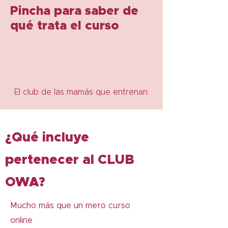
Pincha para saber de
qué trata el curso
El club de las mamás que entrenan.
¿Qué incluye
pertenecer al CLUB
OWA?
Mucho más que un mero curso
online