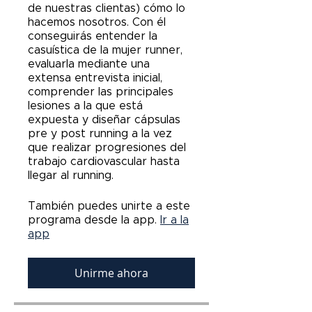
de nuestras clientas) cómo lo
hacemos nosotros. Con él
conseguirás entender la
casuística de la mujer runner,
evaluarla mediante una
extensa entrevista inicial,
comprender las principales
lesiones a la que está
expuesta y diseñar cápsulas
pre y post running a la vez
que realizar progresiones del
trabajo cardiovascular hasta
llegar al running.
También puedes unirte a este
programa desde la app.
Ir a la
app
Unirme ahora