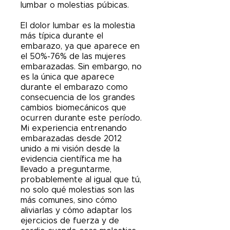
lumbar o molestias púbicas.
El dolor lumbar es la molestia
más típica durante el
embarazo, ya que aparece en
el 50%-76% de las mujeres
embarazadas. Sin embargo, no
es la única que aparece
durante el embarazo como
consecuencia de los grandes
cambios biomecánicos que
ocurren durante este período.
Mi experiencia entrenando
embarazadas desde 2012
unido a mi visión desde la
evidencia científica me ha
llevado a preguntarme,
probablemente al igual que tú,
no solo qué molestias son las
más comunes, sino cómo
aliviarlas y cómo adaptar los
ejercicios de fuerza y de