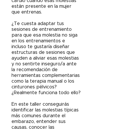
cardio cuando esas molestias
están presente en la mujer
que entrenas.
¿Te cuesta adaptar tus
sesiones de entrenamiento
para que esa molestia no siga
en los entrenamientos e
incluso te gustaría diseñar
estructuras de sesiones que
ayuden a aliviar esas molestias
y no sentirte inseguro/a ante
la recomendación de
herramientas complementarias
como la terapia manual o los
cinturones pélvicos?
¿Realmente funciona todo ello?
En este taller conseguirás
identificar las molestias típicas
más comunes durante el
embarazo, entender sus
causas, conocer las