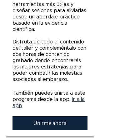
herramientas más útiles y
diseñar sesiones para aliviarlas
desde un abordaje práctico
basado en la evidencia
científica.
Disfruta de todo el contenido
del taller y compleméntalo con
dos horas de contenido
grabado donde encontrarás
las mejores estrategias para
poder combatir las molestias
También puedes unirte a este
programa desde la app.
Ir a la
app
Unirme ahora