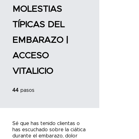
MOLESTIAS
TÍPICAS DEL
EMBARAZO |
ACCESO
VITALICIO
44 pasos
44
pasos
Sé que has tenido clientas o
has escuchado sobre la ciática
durante el embarazo, dolor