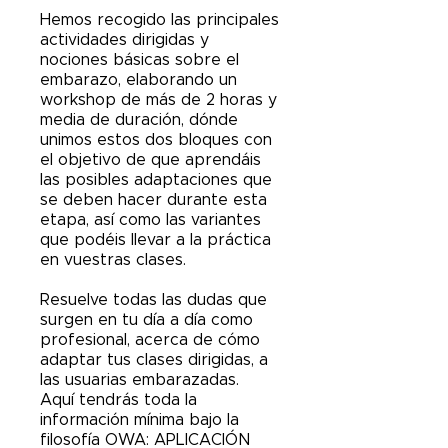
Hemos recogido las principales
actividades dirigidas y
nociones básicas sobre el
embarazo, elaborando un
workshop de más de 2 horas y
media de duración, dónde
unimos estos dos bloques con
el objetivo de que aprendáis
las posibles adaptaciones que
se deben hacer durante esta
etapa, así como las variantes
que podéis llevar a la práctica
en vuestras clases.
Resuelve todas las dudas que
surgen en tu día a día como
profesional, acerca de cómo
adaptar tus clases dirigidas, a
las usuarias embarazadas.
Aquí tendrás toda la
información mínima bajo la
filosofía OWA: APLICACIÓN