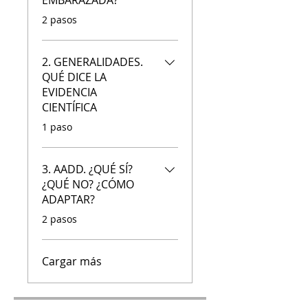
.
2 pasos
2. GENERALIDADES.
QUÉ DICE LA
EVIDENCIA
CIENTÍFICA
.
1 paso
3. AADD. ¿QUÉ SÍ?
¿QUÉ NO? ¿CÓMO
ADAPTAR?
.
2 pasos
Cargar más