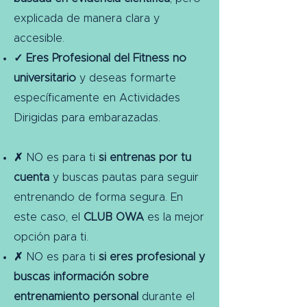
explicada de manera clara y
accesible.
✓ Eres Profesional del Fitness no
universitario
y deseas formarte
específicamente en Actividades
Dirigidas para embarazadas.
✗
NO es para ti
si entrenas por tu
cuenta
y buscas pautas para seguir
entrenando de forma segura. En
este caso, el
CLUB OWA
es la mejor
opción para ti.
✗
NO es para ti
si eres profesional y
buscas información sobre
entrenamiento personal
durante el