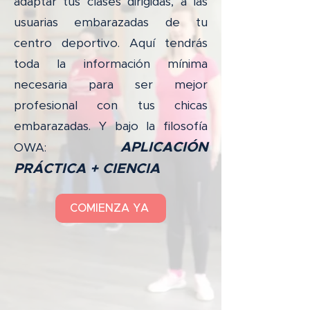
adaptar tus clases dirigidas, a las
usuarias embarazadas de tu
centro deportivo. Aquí tendrás
toda la información mínima
necesaria para ser mejor
profesional con tus chicas
embarazadas. Y bajo la filosofía
APLICACIÓN
OWA:
PRÁCTICA + CIENCIA
COMIENZA YA