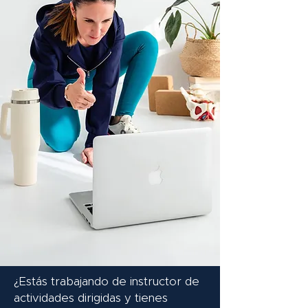
¿Estás trabajando de instructor de
actividades dirigidas y tienes