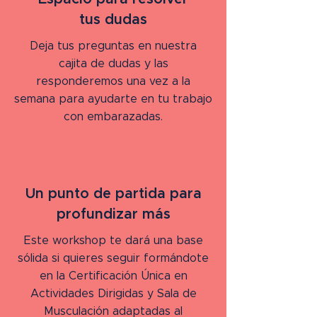
tus dudas
Deja tus preguntas en nuestra
cajita de dudas y las
responderemos una vez a la
semana para ayudarte en tu trabajo
con embarazadas.
Un punto de partida para
profundizar más
Este workshop te dará una base
sólida si quieres seguir formándote
en la Certificación Única en
Actividades Dirigidas y Sala de
Musculación adaptadas al