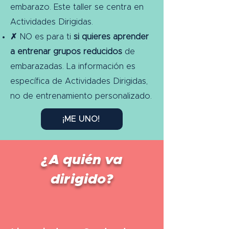
embarazo. Este taller se centra en
Actividades Dirigidas.
✗
NO es para ti
si quieres aprender
a entrenar grupos reducidos
de
embarazadas. La información es
específica de Actividades Dirigidas,
no de entrenamiento personalizado.
¡ME UNO!
¿A quién va
dirigido?