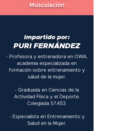
Musculación
Impartido por:
PURI FERNÁNDEZ
- Profesora y entrenadora en OWA,
academia especializada en
formación sobre entrenamiento y
salud de la mujer.
- Graduada en Ciencias de la
Actividad Física y el Deporte.
Colegiada 57.453.
- Especialista en Entrenamiento y
Salud en la Mujer.