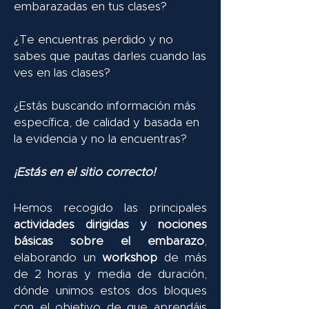
embarazadas en tus clases?
¿Te encuentras perdido y no
sabes que pautas darles cuando las
ves en las clases?
¿Estás buscando información más
específica, de calidad y basada en
la evidencia y no la encuentras?
¡Estás en el sitio correcto!
​Hemos recogido las principales
actividades dirigidas y nociones
básicas sobre el embarazo
,
elaborando un
workshop
de más
de 2 horas y media de duración,
dónde unimos estos dos bloques
con el objetivo de que aprendáis