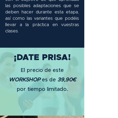
las posibles adaptaciones que se
deben hacer durante esta etapa,
así como las variantes que podéis
llevar a la práctica en vuestras
clases.
¡DATE PRISA!
El precio de este
WORKSHOP
es de
39,90€
por tiempo limitado.