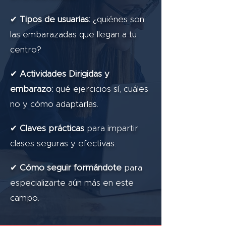
✔
Tipos de usuarias:
¿quiénes son
las embarazadas que llegan a tu
centro?
✔
Actividades Dirigidas y
embarazo:
qué ejercicios sí, cuáles
no y cómo adaptarlas.
✔
Claves prácticas
para impartir
clases seguras y efectivas.
✔
Cómo seguir formándote
para
especializarte aún más en este
campo.